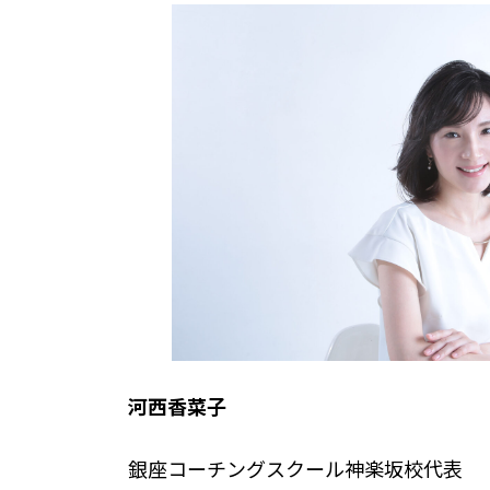
河西香菜子
銀座コーチングスクール神楽坂校代表