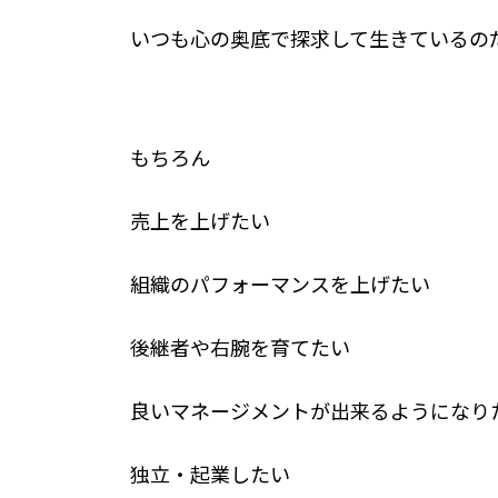
いつも心の奥底で探求して生きているの
もちろん
売上を上げたい
組織のパフォーマンスを上げたい
後継者や右腕を育てたい
良いマネージメントが出来るようになり
独立・起業したい