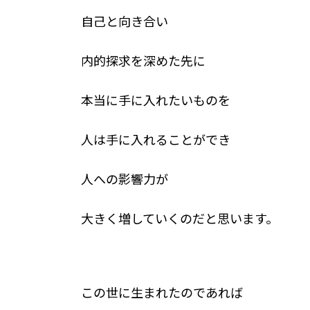
自己と向き合い
内的探求を深めた先に
本当に手に入れたいものを
人は手に入れることができ
人への影響力が
大きく増していくのだと思います。
この世に生まれたのであれば