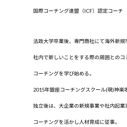
国際コーチング連盟（ICF）認定コーチ 
法政大学卒業後、専門商社にて海外新規
社内で新しいことをする際の周囲とのコ
コーチングを学び始める。
2015年銀座コーチングスクール(現)神
独立後は、大企業の新規事業や社内起業
コーチングを活かし人材育成に従事。