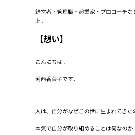
経営者・管理職・起業家・プロコーチなど
上。
【想い】
こんにちは。
河西香菜子です。
人は、自分がなぜこの世に生まれてきた
本気で自分が取り組めることは何なのか