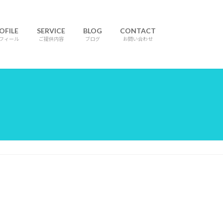
OFILE
SERVICE
BLOG
CONTACT
フィール
ご提供内容
ブログ
お問い合わせ