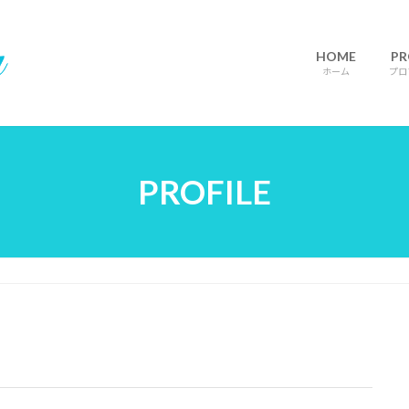
HOME
PR
ホーム
プロ
PROFILE