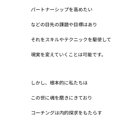
パートナーシップを高めたい
などの目先の課題や目標はあり
それをスキルやテクニックを駆使して
現実を変えていくことは可能です。
しかし、根本的に私たちは
この世に魂を磨きにきており
コーチングは内的探求をもたらす