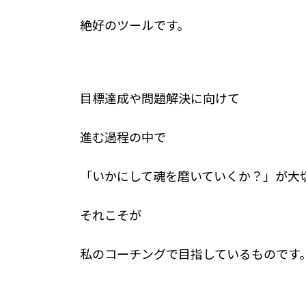
絶好のツールです。
目標達成や問題解決に向けて
進む過程の中で
「いかにして魂を磨いていくか？」が大
それこそが
私のコーチングで目指しているものです