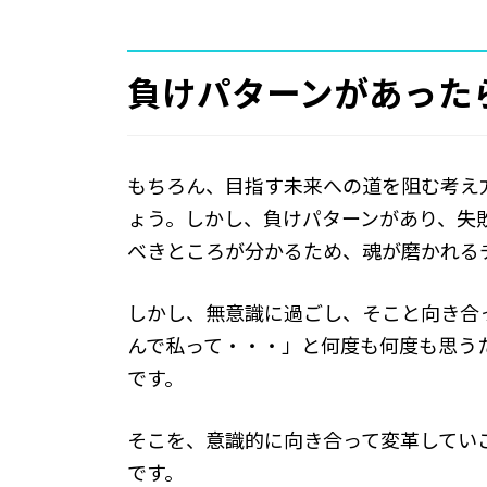
負けパターンがあった
もちろん、目指す未来への道を阻む考え
ょう。しかし、負けパターンがあり、失
べきところが分かるため、魂が磨かれる
しかし、無意識に過ごし、そこと向き合
んで私って・・・」と何度も何度も思う
です。
そこを、意識的に向き合って変革してい
です。