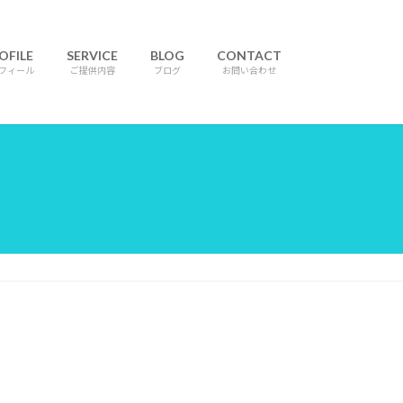
OFILE
SERVICE
BLOG
CONTACT
フィール
ご提供内容
ブログ
お問い合わせ