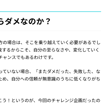
らダメなのか？
方の場合は、そこを乗り越えていく必要があるでし
敗するからこそ、自分の至らなさや、変化していく
チャンスでもあるわけです。
っていない場合、「またダメだった、失敗した、な
ため、自分への信頼が無意識のうちに低くなりがち
こう！というのが、今回のチャレンジ企画だったの