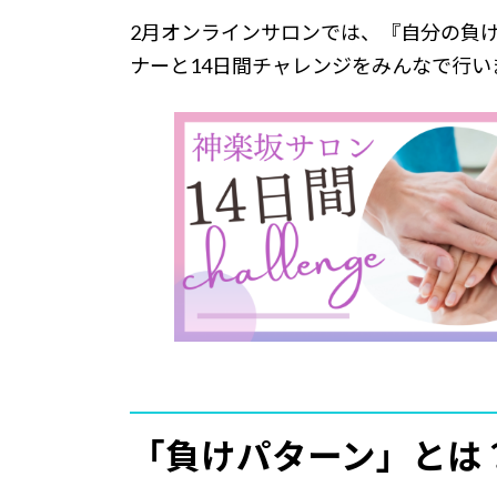
2月オンラインサロンでは、『自分の負
ナーと14日間チャレンジをみんなで行い
「負けパターン」とは