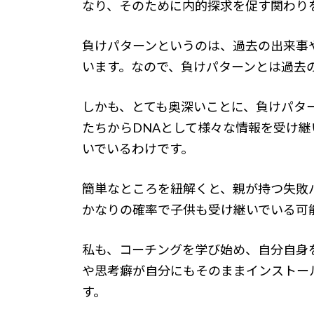
なり、そのために内的探求を促す関わり
負けパターンというのは、過去の出来事
います。なので、負けパターンとは過去
しかも、とても奥深いことに、負けパタ
たちからDNAとして様々な情報を受け
いでいるわけです。
簡単なところを紐解くと、親が持つ失敗
かなりの確率で子供も受け継いでいる可
私も、コーチングを学び始め、自分自身
や思考癖が自分にもそのままインストー
す。