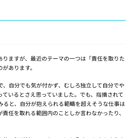
ありますが、最近のテーマの一つは「責任を取りた
のがあります。
で、自分でも気が付かず、むしろ独立して自分でや
っているとさえ思っていました。でも、指摘されて
みると、自分が抱えられる範疇を超えそうな仕事は
が責任を取れる範囲内のことしか言わなかったり、