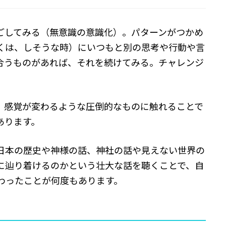
ごしてみる（無意識の意識化）。パターンがつかめ
くは、しそうな時）にいつもと別の思考や行動や言
合うものがあれば、それを続けてみる。チャレンジ
、感覚が変わるような圧倒的なものに触れることで
あります。
日本の歴史や神様の話、神社の話や見えない世界の
に辿り着けるのかという壮大な話を聴くことで、自
わったことが何度もあります。