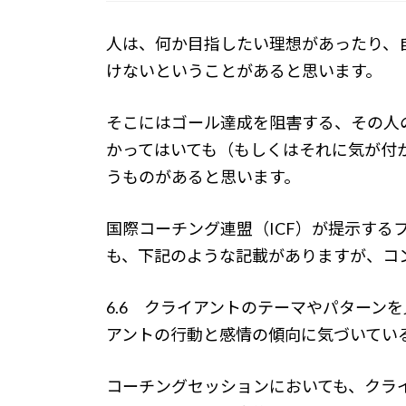
人は、何か目指したい理想があったり、
けないということがあると思います。
そこにはゴール達成を阻害する、その人
かってはいても（もしくはそれに気が付
うものがあると思います。
国際コーチング連盟（ICF）が提示する
も、下記のような記載がありますが、コ
6.6 クライアントのテーマやパターン
アントの行動と感情の傾向に気づいてい
コーチングセッションにおいても、クラ