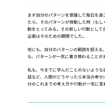
まず自分のパターンを意識して毎日を過
たら、そのパターンが発動した時（もし
動をとってみる。その新しい行動として
企画はそのための期間でした。
他にも、自分のパターンの範囲を超える
も、パターンが一気に書き換わることが
私も、今までに学んだことのないような
話など、人間がどうやったら本当の幸せ
分のこれまでの考え方や行動が一気に変