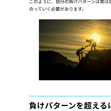
このように、自分の負けパターンは実は
合っていく必要があります。
負けパターンを超える