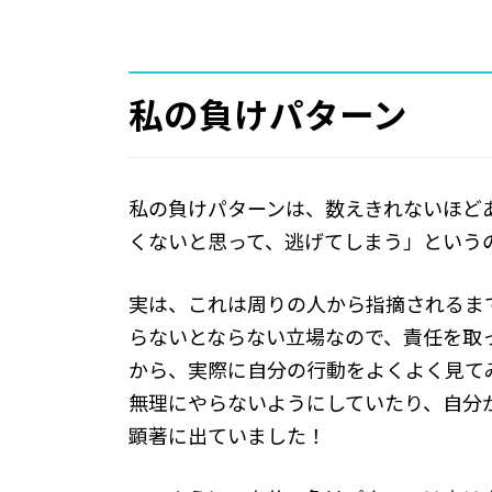
私の負けパターン
私の負けパターンは、数えきれないほど
くないと思って、逃げてしまう」という
実は、これは周りの人から指摘されるま
らないとならない立場なので、責任を取
から、実際に自分の行動をよくよく見て
無理にやらないようにしていたり、自分
顕著に出ていました！